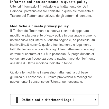
Informazioni non contenute in questa policy
Ulteriori informazioni in relazione al trattamento dei Dati
Personali potranno essere richieste in qualsiasi momento al
Titolare del Trattamento utilizzando gli estremi di contatto.
Modifiche a questa privacy policy
Il Titolare del Trattamento si riserva il diritto di apportare
modifiche alla presente privacy policy in qualunque momento
notificandolo agli Utenti su questa pagina e, se possibile, su
inertivalfino.it nonché, qualora tecnicamente e legalmente
fattibile, inviando una notifica agli Utenti attraverso uno degli
estremi di contatto di cui è in possesso. Si prega dunque di
consultare con frequenza questa pagina, facendo riferimento
alla data di ultima modifica indicata in fondo.
Qualora le modifiche interessino trattamenti la cui base
giuridica è il consenso, il Titolare provvederà a raccogliere
nuovamente il consenso dell’Utente, se necessario.
Definizioni e riferimenti legali