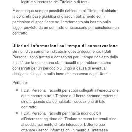
legittimo interesse del Titolare o di terzi.
È comunque sempre possibile richiedere al Titolare di chiarire
la concreta base giuridica di ciascun trattamento ed in
particolare di specificare se il trattamento sia basato sulla
legge, previsto da un contratto o necessario per concludere un
contratto.
Ulteriori informazioni sul tempo di conservazione
Se non diversamente indicato in questo documento, i Dati
Personali sono trattati e conservati per il tempo richiesto dalla
finalità per la quale sono stati raccolti e potrebbero essere
conservati per un periodo più lungo a causa di eventuali
obbligazioni legali o sulla base del consenso degli Utenti.
Pertanto:
I Dati Personali raccolti per scopi collegati all’esecuzione
di un contratto tra il Titolare e l’Utente saranno trattenuti
sino a quando sia completata l’esecuzione di tale
contratto.
I Dati Personali raccolti per finalità riconducibili
all’interesse legittimo del Titolare saranno trattenuti sino
al soddisfacimento di tale interesse. L’Utente può
ottenere ulteriori informazioni in merito all’interesse