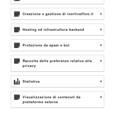
Creazione e gestione di inertivalfino.it
Hosting ed infrastruttura backend
Protezione da spam e bot
Raccolta delle preferenze relative alla
privacy
Statistica
Visualizzazione di contenuti da
piattaforme esterne