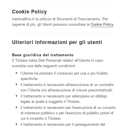
Cookie Policy
Inertivalfino.it fa utilizzo di Strumenti di Tracciamento. Per
saperne di più, gli Utenti possono consultare la
Cookie Policy
.
Ulteriori informazioni per gli utenti
Base giuridica del trattamento
Il Titolare tratta Dati Personali relativi all’Utente in caso
sussista una delle seguenti condizioni:
l’Utente ha prestato il consenso per una o più finalità
specifiche.
il trattamento è necessario all'esecuzione di un contratto
con l’Utente e/o all'esecuzione di misure precontrattuali;
il trattamento è necessario per adempiere un obbligo
legale al quale è soggetto il Titolare;
il trattamento è necessario per l'esecuzione di un compito
di interesse pubblico o per l'esercizio di pubblici poteri di
cui è investito il Titolare;
il trattamento è necessario per il perseguimento del