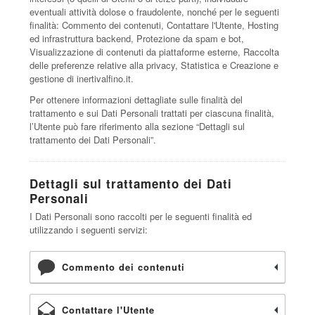
eventuali attività dolose o fraudolente, nonché per le seguenti
finalità: Commento dei contenuti, Contattare l'Utente, Hosting
ed infrastruttura backend, Protezione da spam e bot,
Visualizzazione di contenuti da piattaforme esterne, Raccolta
delle preferenze relative alla privacy, Statistica e Creazione e
gestione di inertivalfino.it.
Per ottenere informazioni dettagliate sulle finalità del
trattamento e sui Dati Personali trattati per ciascuna finalità,
l’Utente può fare riferimento alla sezione “Dettagli sul
trattamento dei Dati Personali”.
Dettagli sul trattamento dei Dati
Personali
I Dati Personali sono raccolti per le seguenti finalità ed
utilizzando i seguenti servizi:
Commento dei contenuti
Contattare l'Utente