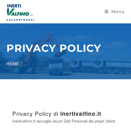
Menu
PRIVACY POLICY
HOME
Privacy Policy di
inertivalfino.it
Inertivalfino.it raccoglie alcuni Dati Personali dei propri Utenti.