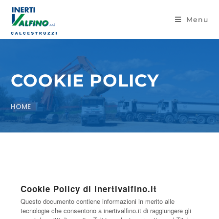
Menu
COOKIE POLICY
HOME
Cookie Policy di inertivalfino.it
Questo documento contiene informazioni in merito alle
tecnologie che consentono a inertivalfino.it di raggiungere gli