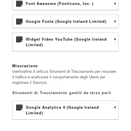
Font Awesome (Fonticons, Inc. )
Google Fonts (Google Ireland Limited)
Widget Video YouTube (Google Ireland
Limited)
Misurazione
Inertivalfino.it utilizza Strumenti di Tracciamento per misurare
il traffico e analizzare il comportamento degli Utenti per
migliorare il Servizio.
Strumenti di Tracciamento gestiti da terze parti
Google Analytics 4 (Google Ireland
Limited)