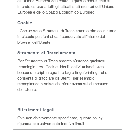
all’Unione Europea contenuto in questo documento si
intende esteso a tutti gli attuali stati membri dell’Unione
Europea e dello Spazio Economico Europeo.
Cookie
I Cookie sono Strumenti di Tracciamento che consistono
in piccole porzioni di dati conservate all'interno del
browser dell'Utente.
Strumento di Tracciamento
Per Strumento di Tracciamento s’intende qualsiasi
tecnologia - es. Cookie, identificativi univoci, web
beacons, script integrati, e-tag e fingerprinting - che
consenta di tracciare gli Utenti, per esempio
raccogliendo o salvando informazioni sul dispositivo
dell’Utente.
Riferimenti legali
Ove non diversamente specificato, questa policy
riguarda esclusivamente inertivalfino.it.