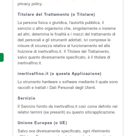
privacy policy.
Titolare del Trattamento (o Titolare)
La persona fisica o giuridica, l'autorità pubblica, il
servizio o altro organismo che, singolarmente o insieme
ad altri, determina le finalità e i mezzi del trattamento di
dati personali e gli strumenti adottati, ivi comprese le
misure di sicurezza relative al funzionamento ed alla
fruizione di inertivalfino.it. Il Titolare del Trattamento,
salvo quanto diversamente specificato, è il titolare di
inertivalfino.it.
inertivalfino.it (o questa Applicazione)
Lo strumento hardware o software mediante il quale sono
raccolti e trattati i Dati Personali degli Utenti.
Servizio
Il Servizio fornito da inertivalfino.it così come definito nei
relativi termini (se presenti) su questo sito/applicazione.
Unione Europea (o UE)
Salvo ove diversamente specificato, ogni riferimento