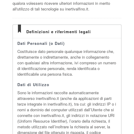
qualora volessero ricevere ulteriori informazioni in merito
all'utilizzo di tali tecnologie su inertivalfino.it.
Definizioni e riferimenti legali
Dati Personali (o Dati)
Costituisce dato personale qualunque informazione che,
direttamente o indirettamente, anche in collegamento
con qualsiasi altra informazione, ivi compreso un numero
di identificazione personale, renda identificata o
identificabile una persona fisica.
Dati di Utilizzo
Sono le informazioni raccolte automaticamente
attraverso inertivalfino.it (anche da applicazioni di parti
terze integrate in inertivalfino.it), tra cui: gli indirizzi IP o i
nomi a dominio dei computer utilizzati dall’Utente che si
connette con inertivalfino.it, gli indirizzi in notazione URI
(Uniform Resource Identifier), l’orario della richiesta, il
metodo utilizzato nell’inoltrare la richiesta al server, la
dimensione del file ottenuto in risposta, il codice