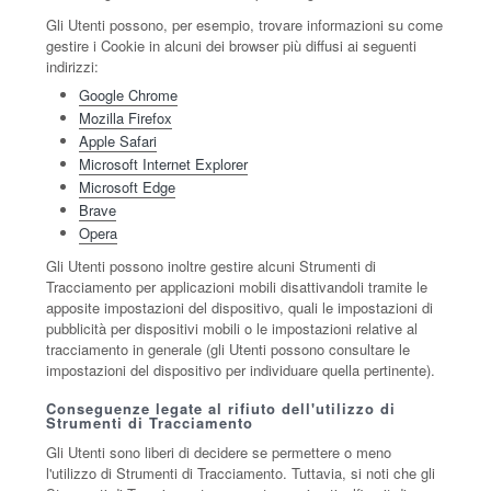
Gli Utenti possono, per esempio, trovare informazioni su come
gestire i Cookie in alcuni dei browser più diffusi ai seguenti
indirizzi:
Google Chrome
Mozilla Firefox
Apple Safari
Microsoft Internet Explorer
Microsoft Edge
Brave
Opera
Gli Utenti possono inoltre gestire alcuni Strumenti di
Tracciamento per applicazioni mobili disattivandoli tramite le
apposite impostazioni del dispositivo, quali le impostazioni di
pubblicità per dispositivi mobili o le impostazioni relative al
tracciamento in generale (gli Utenti possono consultare le
impostazioni del dispositivo per individuare quella pertinente).
Conseguenze legate al rifiuto dell'utilizzo di
Strumenti di Tracciamento
Gli Utenti sono liberi di decidere se permettere o meno
l'utilizzo di Strumenti di Tracciamento. Tuttavia, si noti che gli