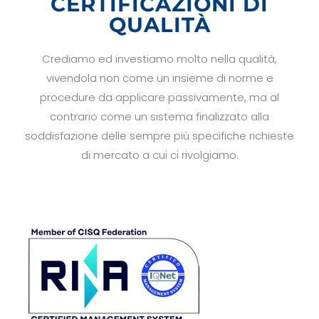
CERTIFICAZIONI DI
QUALITÀ
Crediamo ed investiamo molto nella qualità,
vivendola non come un insieme di norme e
procedure da applicare passivamente, ma al
contrario come un sistema finalizzato alla
soddisfazione delle sempre più specifiche richieste
di mercato a cui ci rivolgiamo.