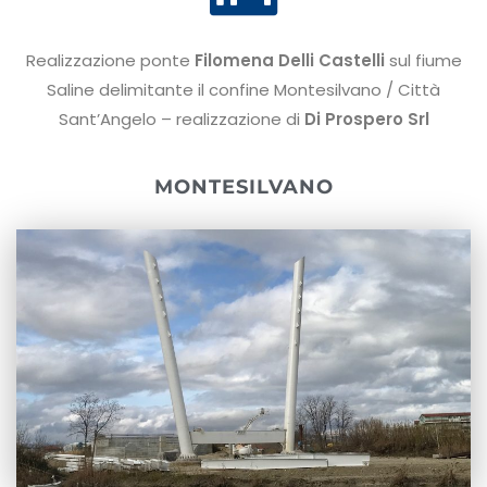
Realizzazione ponte
Filomena Delli Castelli
sul fiume
Saline delimitante il confine Montesilvano / Città
Sant’Angelo – realizzazione di
Di Prospero Srl
MONTESILVANO