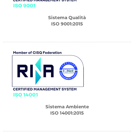
Sistema Qualità
ISO 9001:2015
Sistema Ambiente
ISO 14001:2015