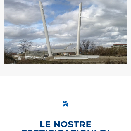
LE NOSTRE