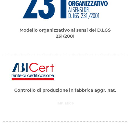
Modello organizzativo ai sensi del D.LGS
231/2001
Controllo di produzione in fabbrica aggr. nat.
IMP. Elice